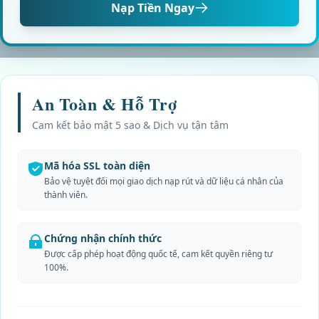
Nạp Tiền Ngay
An Toàn & Hỗ Trợ
Cam kết bảo mật 5 sao & Dịch vụ tận tâm
Mã hóa SSL toàn diện
Bảo vệ tuyệt đối mọi giao dịch nạp rút và dữ liệu cá nhân của
thành viên.
Chứng nhận chính thức
Được cấp phép hoạt động quốc tế, cam kết quyền riêng tư
100%.