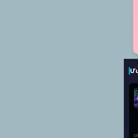
Ưu
Ch