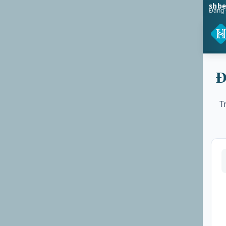
shbe
Đẳng 
Đ
T