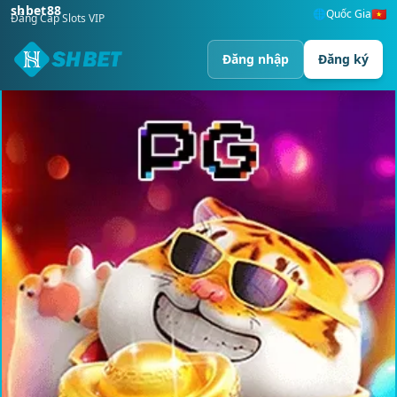
shbet88
🇻🇳
🌐
Quốc Gia
Đẳng Cấp Slots VIP
Đăng nhập
Đăng ký