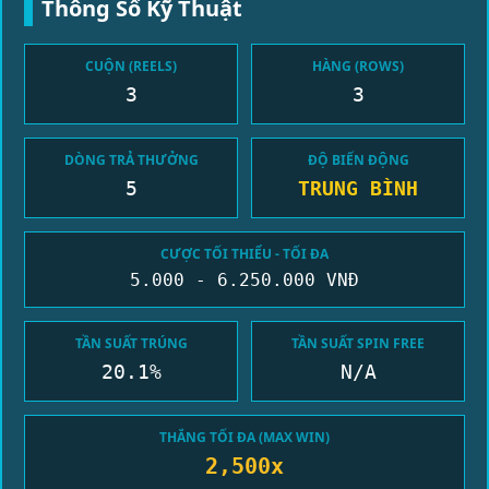
Thông Số Kỹ Thuật
CUỘN (REELS)
HÀNG (ROWS)
3
3
DÒNG TRẢ THƯỞNG
ĐỘ BIẾN ĐỘNG
5
TRUNG BÌNH
CƯỢC TỐI THIỂU - TỐI ĐA
5.000 - 6.250.000 VNĐ
TẦN SUẤT TRÚNG
TẦN SUẤT SPIN FREE
20.1%
N/A
THẮNG TỐI ĐA (MAX WIN)
2,500x